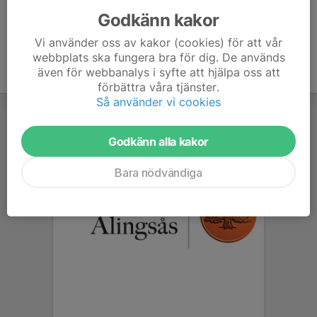
Godkänn kakor
Vi använder oss av kakor (cookies) för att vår
webbplats ska fungera bra för dig. De används
även för webbanalys i syfte att hjälpa oss att
förbättra våra tjänster.
Så använder vi cookies
Godkänn alla kakor
Bara nödvändiga