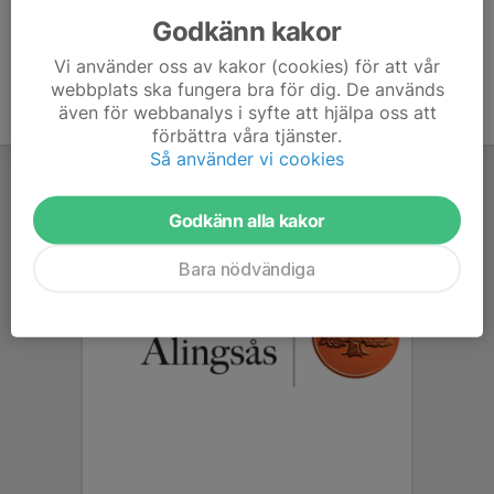
Godkänn kakor
Vi använder oss av kakor (cookies) för att vår
webbplats ska fungera bra för dig. De används
även för webbanalys i syfte att hjälpa oss att
förbättra våra tjänster.
Så använder vi cookies
Godkänn alla kakor
Bara nödvändiga