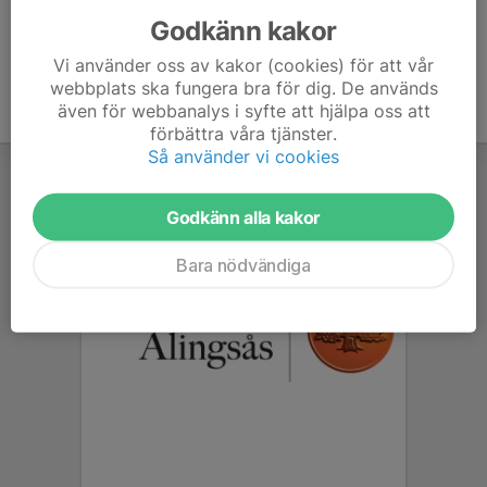
Godkänn kakor
Vi använder oss av kakor (cookies) för att vår
webbplats ska fungera bra för dig. De används
även för webbanalys i syfte att hjälpa oss att
förbättra våra tjänster.
Så använder vi cookies
Godkänn alla kakor
Bara nödvändiga