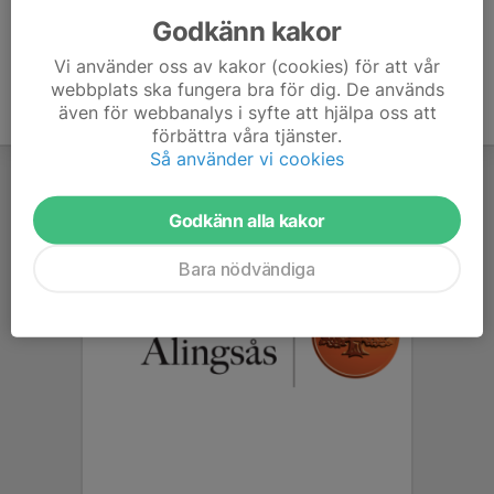
Godkänn kakor
Vi använder oss av kakor (cookies) för att vår
webbplats ska fungera bra för dig. De används
även för webbanalys i syfte att hjälpa oss att
förbättra våra tjänster.
Så använder vi cookies
Godkänn alla kakor
Bara nödvändiga