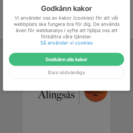
Godkänn kakor
Vi använder oss av kakor (cookies) för att vår
webbplats ska fungera bra för dig. De används
även för webbanalys i syfte att hjälpa oss att
förbättra våra tjänster.
Så använder vi cookies
Godkänn alla kakor
Bara nödvändiga