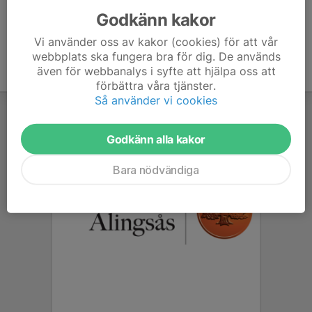
Godkänn kakor
Vi använder oss av kakor (cookies) för att vår
webbplats ska fungera bra för dig. De används
även för webbanalys i syfte att hjälpa oss att
förbättra våra tjänster.
Så använder vi cookies
Godkänn alla kakor
Bara nödvändiga