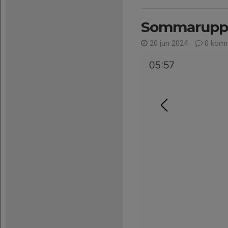
Sommaruppe
20 jun 2024
0 komm