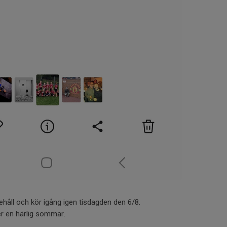
ehåll och kör igång igen tisdagden den 6/8.
r en härlig sommar.