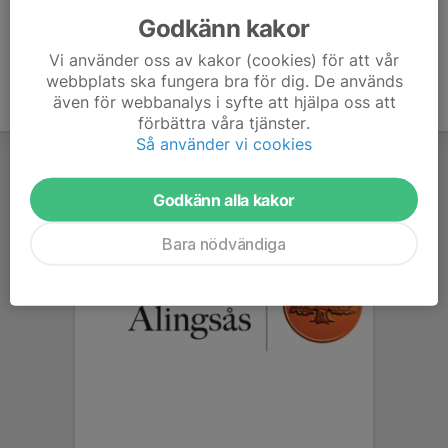
Godkänn kakor
Vi använder oss av kakor (cookies) för att vår
webbplats ska fungera bra för dig. De används
även för webbanalys i syfte att hjälpa oss att
förbättra våra tjänster.
Så använder vi cookies
Godkänn alla kakor
Bara nödvändiga