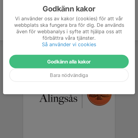
Godkänn kakor
Vi använder oss av kakor (cookies) för att vår
webbplats ska fungera bra för dig. De används
även för webbanalys i syfte att hjälpa oss att
förbättra våra tjänster.
Så använder vi cookies
Godkänn alla kakor
Bara nödvändiga