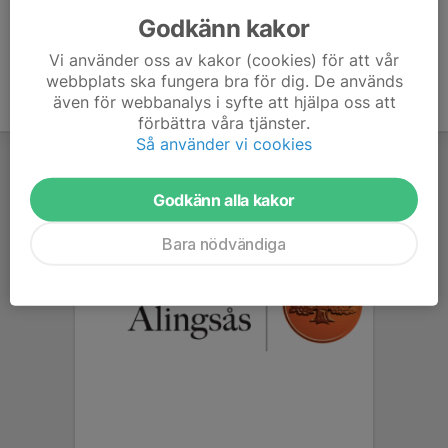
Godkänn kakor
Vi använder oss av kakor (cookies) för att vår
webbplats ska fungera bra för dig. De används
även för webbanalys i syfte att hjälpa oss att
förbättra våra tjänster.
Så använder vi cookies
Godkänn alla kakor
Bara nödvändiga