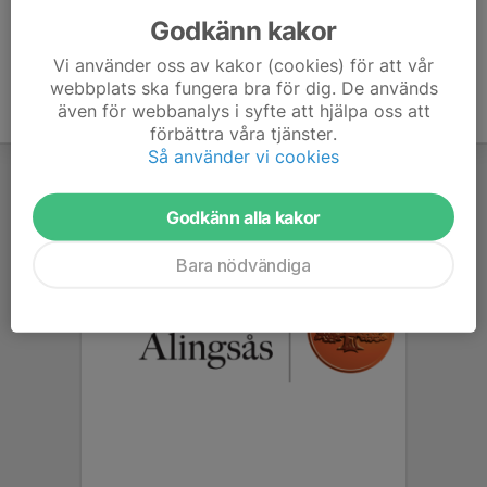
Godkänn kakor
Vi använder oss av kakor (cookies) för att vår
webbplats ska fungera bra för dig. De används
även för webbanalys i syfte att hjälpa oss att
förbättra våra tjänster.
Så använder vi cookies
Godkänn alla kakor
Bara nödvändiga