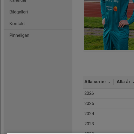
Kalender
Bildgalleri
Kontakt
Pinneligan
Alla serier
Alla år
2026
2025
2024
2023