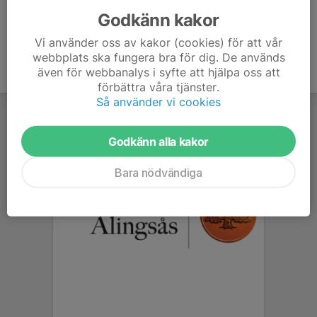
Godkänn kakor
Vi använder oss av kakor (cookies) för att vår
webbplats ska fungera bra för dig. De används
även för webbanalys i syfte att hjälpa oss att
förbättra våra tjänster.
Så använder vi cookies
Godkänn alla kakor
Bara nödvändiga