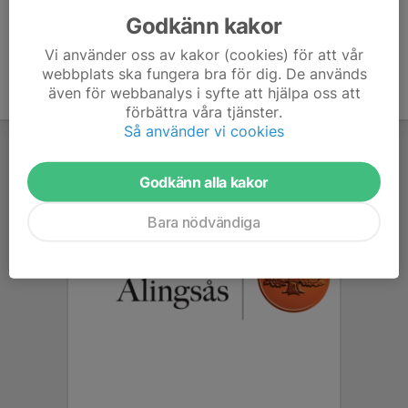
Godkänn kakor
Vi använder oss av kakor (cookies) för att vår
webbplats ska fungera bra för dig. De används
även för webbanalys i syfte att hjälpa oss att
förbättra våra tjänster.
Så använder vi cookies
Godkänn alla kakor
Bara nödvändiga