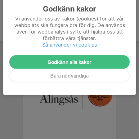
Godkänn kakor
Vi använder oss av kakor (cookies) för att vår
webbplats ska fungera bra för dig. De används
även för webbanalys i syfte att hjälpa oss att
förbättra våra tjänster.
Så använder vi cookies
Godkänn alla kakor
Bara nödvändiga