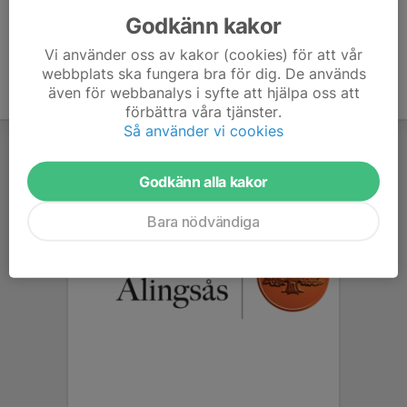
Godkänn kakor
Vi använder oss av kakor (cookies) för att vår
webbplats ska fungera bra för dig. De används
även för webbanalys i syfte att hjälpa oss att
förbättra våra tjänster.
Så använder vi cookies
Godkänn alla kakor
Bara nödvändiga