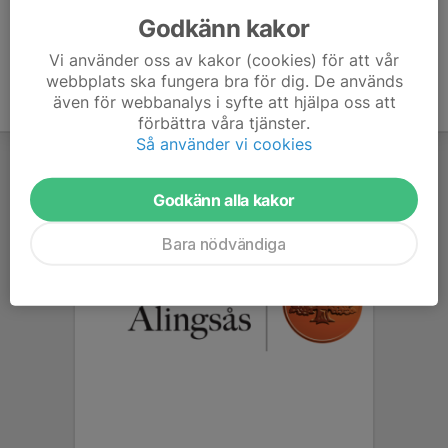
Godkänn kakor
Vi använder oss av kakor (cookies) för att vår
webbplats ska fungera bra för dig. De används
även för webbanalys i syfte att hjälpa oss att
förbättra våra tjänster.
Så använder vi cookies
Godkänn alla kakor
Bara nödvändiga