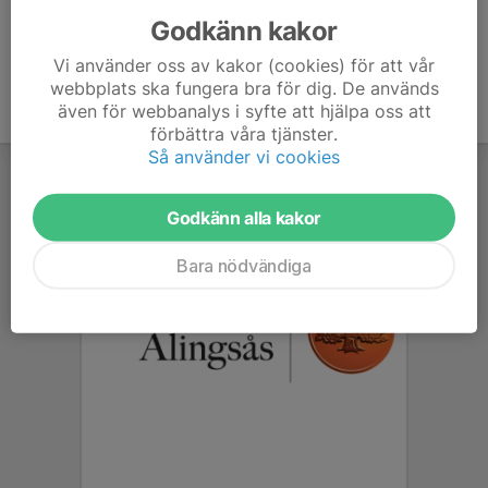
Godkänn kakor
Vi använder oss av kakor (cookies) för att vår
webbplats ska fungera bra för dig. De används
även för webbanalys i syfte att hjälpa oss att
förbättra våra tjänster.
Så använder vi cookies
Godkänn alla kakor
Bara nödvändiga