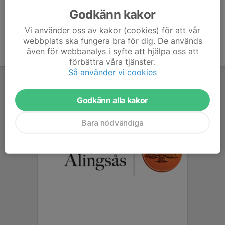
Godkänn kakor
Vi använder oss av kakor (cookies) för att vår
webbplats ska fungera bra för dig. De används
även för webbanalys i syfte att hjälpa oss att
förbättra våra tjänster.
Så använder vi cookies
Godkänn alla kakor
Bara nödvändiga