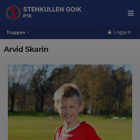
STENKULLEN GOIK
P16
Logga in
Truppen
Arvid Skarin