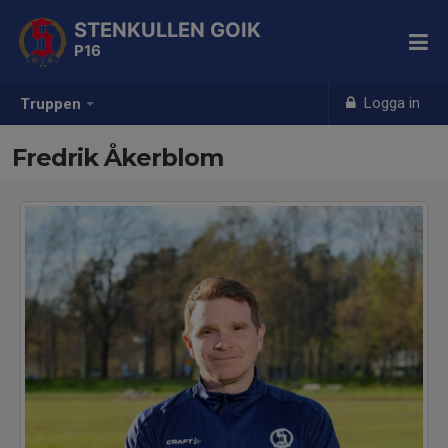
STENKULLEN GOIK
P16
Logga in
Truppen
Fredrik Åkerblom