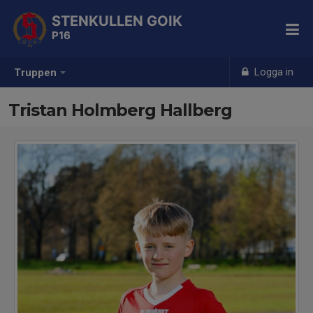
STENKULLEN GOIK
P16
Logga in
Truppen
Tristan Holmberg Hallberg