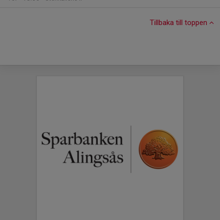
Tillbaka till toppen