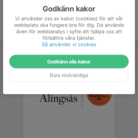
Godkänn kakor
Vi använder oss av kakor (cookies) för att vår
webbplats ska fungera bra för dig. De används
även för webbanalys i syfte att hjälpa oss att
förbättra våra tjänster.
Så använder vi cookies
Godkänn alla kakor
Bara nödvändiga