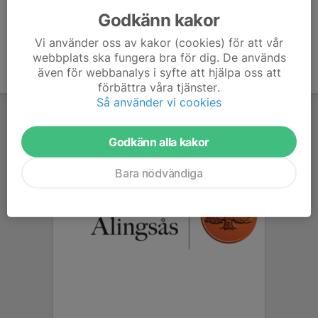
Godkänn kakor
Vi använder oss av kakor (cookies) för att vår
webbplats ska fungera bra för dig. De används
även för webbanalys i syfte att hjälpa oss att
förbättra våra tjänster.
Så använder vi cookies
Godkänn alla kakor
Bara nödvändiga