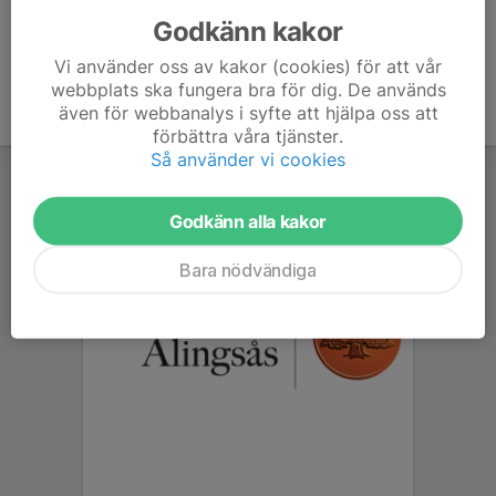
Godkänn kakor
Vi använder oss av kakor (cookies) för att vår
webbplats ska fungera bra för dig. De används
även för webbanalys i syfte att hjälpa oss att
förbättra våra tjänster.
Så använder vi cookies
Godkänn alla kakor
Bara nödvändiga