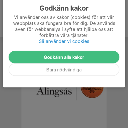
Godkänn kakor
Vi använder oss av kakor (cookies) för att vår
webbplats ska fungera bra för dig. De används
även för webbanalys i syfte att hjälpa oss att
förbättra våra tjänster.
Så använder vi cookies
Godkänn alla kakor
Bara nödvändiga