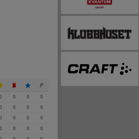
0
0
0
0
0
0
0
0
0
0
0
0
0
0
0
0