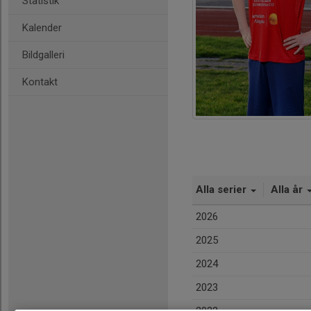
Statistik
Kalender
Bildgalleri
Kontakt
Alla serier
Alla år
2026
2025
2024
2023