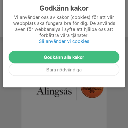
Godkänn kakor
Vi använder oss av kakor (cookies) för att vår
webbplats ska fungera bra för dig. De används
även för webbanalys i syfte att hjälpa oss att
förbättra våra tjänster.
Så använder vi cookies
Godkänn alla kakor
Bara nödvändiga