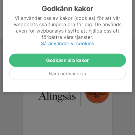
Godkänn kakor
Vi använder oss av kakor (cookies) för att vår
webbplats ska fungera bra för dig. De används
även för webbanalys i syfte att hjälpa oss att
förbättra våra tjänster.
Så använder vi cookies
Godkänn alla kakor
Bara nödvändiga