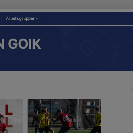
Arbetsgrupper
 GOIK