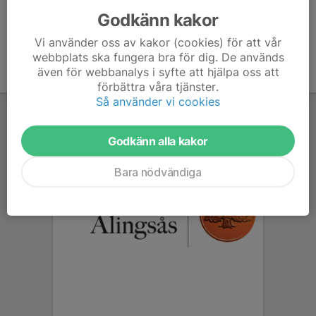
Godkänn kakor
Vi använder oss av kakor (cookies) för att vår
webbplats ska fungera bra för dig. De används
även för webbanalys i syfte att hjälpa oss att
förbättra våra tjänster.
Så använder vi cookies
Godkänn alla kakor
Bara nödvändiga