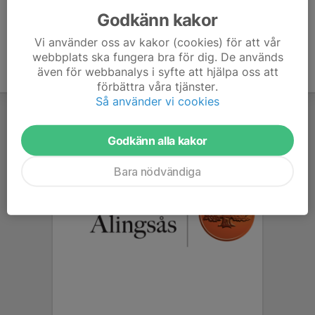
Godkänn kakor
Vi använder oss av kakor (cookies) för att vår
webbplats ska fungera bra för dig. De används
även för webbanalys i syfte att hjälpa oss att
förbättra våra tjänster.
Så använder vi cookies
Godkänn alla kakor
Bara nödvändiga