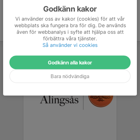
Godkänn kakor
Vi använder oss av kakor (cookies) för att vår
webbplats ska fungera bra för dig. De används
även för webbanalys i syfte att hjälpa oss att
förbättra våra tjänster.
Så använder vi cookies
Godkänn alla kakor
Bara nödvändiga