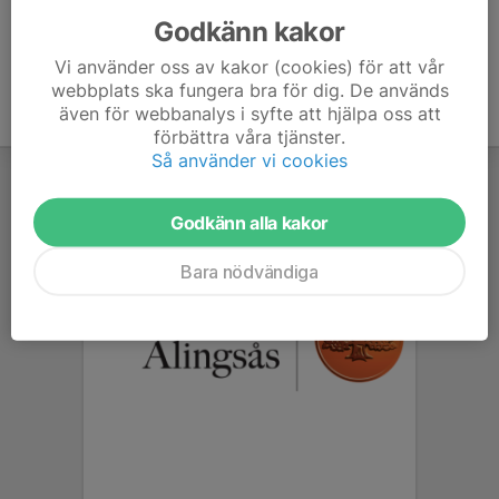
Godkänn kakor
Vi använder oss av kakor (cookies) för att vår
webbplats ska fungera bra för dig. De används
även för webbanalys i syfte att hjälpa oss att
förbättra våra tjänster.
Så använder vi cookies
Godkänn alla kakor
Bara nödvändiga