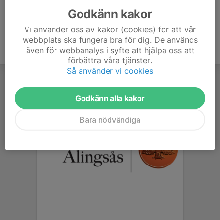
Godkänn kakor
Vi använder oss av kakor (cookies) för att vår
webbplats ska fungera bra för dig. De används
även för webbanalys i syfte att hjälpa oss att
förbättra våra tjänster.
Så använder vi cookies
Godkänn alla kakor
Bara nödvändiga