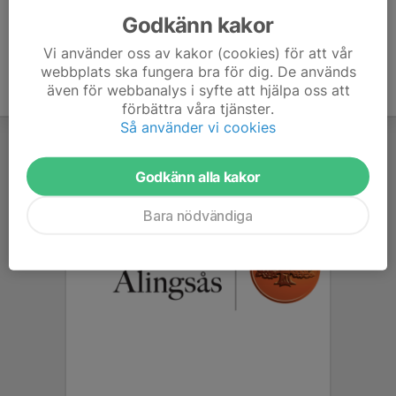
Godkänn kakor
Vi använder oss av kakor (cookies) för att vår
webbplats ska fungera bra för dig. De används
även för webbanalys i syfte att hjälpa oss att
förbättra våra tjänster.
Så använder vi cookies
Godkänn alla kakor
Bara nödvändiga