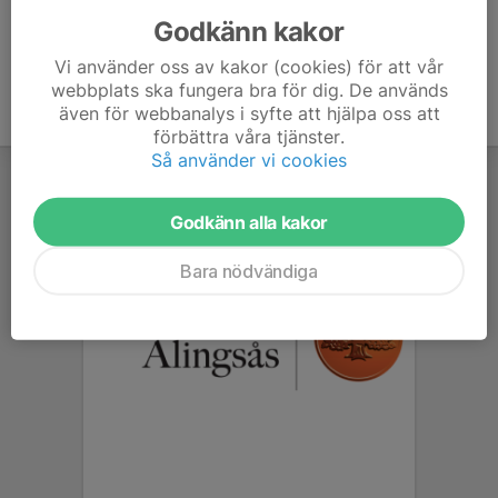
Godkänn kakor
Vi använder oss av kakor (cookies) för att vår
webbplats ska fungera bra för dig. De används
även för webbanalys i syfte att hjälpa oss att
förbättra våra tjänster.
Så använder vi cookies
Godkänn alla kakor
Bara nödvändiga