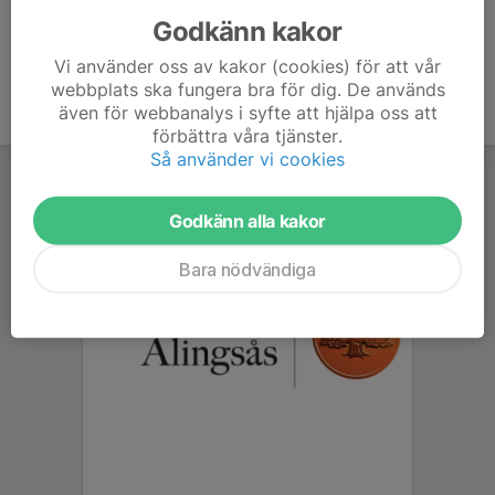
Godkänn kakor
Vi använder oss av kakor (cookies) för att vår
webbplats ska fungera bra för dig. De används
även för webbanalys i syfte att hjälpa oss att
förbättra våra tjänster.
Så använder vi cookies
Godkänn alla kakor
Bara nödvändiga