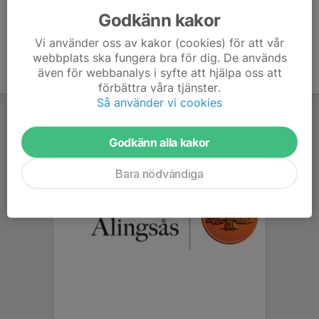
Godkänn kakor
Vi använder oss av kakor (cookies) för att vår
webbplats ska fungera bra för dig. De används
även för webbanalys i syfte att hjälpa oss att
förbättra våra tjänster.
Så använder vi cookies
Godkänn alla kakor
Bara nödvändiga