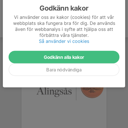
Godkänn kakor
Vi använder oss av kakor (cookies) för att vår
webbplats ska fungera bra för dig. De används
även för webbanalys i syfte att hjälpa oss att
förbättra våra tjänster.
Så använder vi cookies
Godkänn alla kakor
Bara nödvändiga