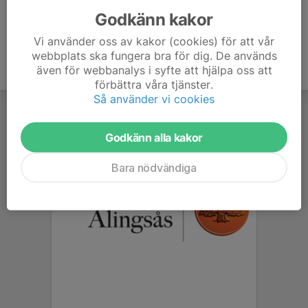
Godkänn kakor
Vi använder oss av kakor (cookies) för att vår
webbplats ska fungera bra för dig. De används
även för webbanalys i syfte att hjälpa oss att
förbättra våra tjänster.
Så använder vi cookies
Godkänn alla kakor
Bara nödvändiga