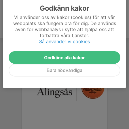
Godkänn kakor
Vi använder oss av kakor (cookies) för att vår
webbplats ska fungera bra för dig. De används
även för webbanalys i syfte att hjälpa oss att
förbättra våra tjänster.
Så använder vi cookies
Godkänn alla kakor
Bara nödvändiga