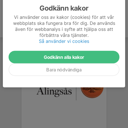
Godkänn kakor
Vi använder oss av kakor (cookies) för att vår
webbplats ska fungera bra för dig. De används
även för webbanalys i syfte att hjälpa oss att
förbättra våra tjänster.
Så använder vi cookies
Godkänn alla kakor
Bara nödvändiga