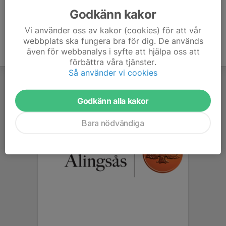
Godkänn kakor
Vi använder oss av kakor (cookies) för att vår
webbplats ska fungera bra för dig. De används
även för webbanalys i syfte att hjälpa oss att
förbättra våra tjänster.
Så använder vi cookies
Godkänn alla kakor
Bara nödvändiga