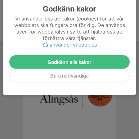
Godkänn kakor
Vi använder oss av kakor (cookies) för att vår
webbplats ska fungera bra för dig. De används
även för webbanalys i syfte att hjälpa oss att
förbättra våra tjänster.
Så använder vi cookies
Godkänn alla kakor
Bara nödvändiga