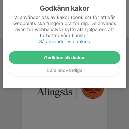
Godkänn kakor
Vi använder oss av kakor (cookies) för att vår
webbplats ska fungera bra för dig. De används
även för webbanalys i syfte att hjälpa oss att
förbättra våra tjänster.
Så använder vi cookies
Godkänn alla kakor
Bara nödvändiga