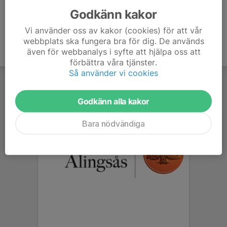
Godkänn kakor
Vi använder oss av kakor (cookies) för att vår
webbplats ska fungera bra för dig. De används
även för webbanalys i syfte att hjälpa oss att
förbättra våra tjänster.
Så använder vi cookies
Godkänn alla kakor
Bara nödvändiga