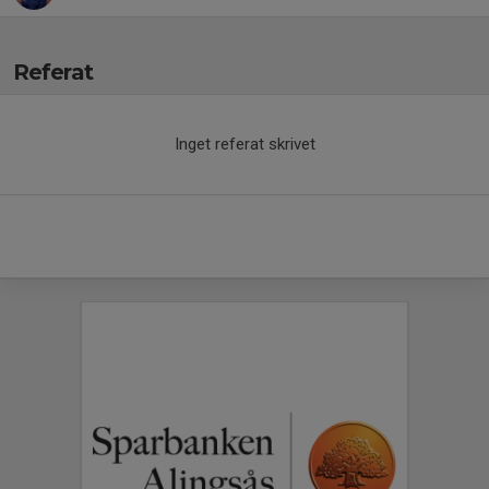
Referat
Inget referat skrivet