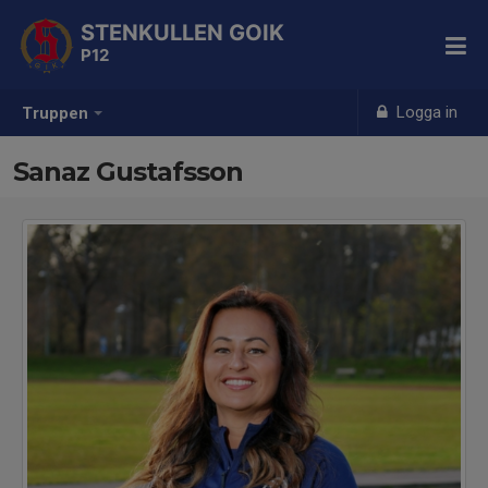
STENKULLEN GOIK
P12
Logga in
Truppen
Sanaz Gustafsson